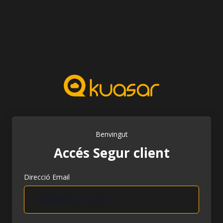
Benvingut
Accés Segur client
Direcció Email