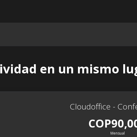
ividad en un mismo lu
Cloudoffice - Conf
COP90,0
Mensual