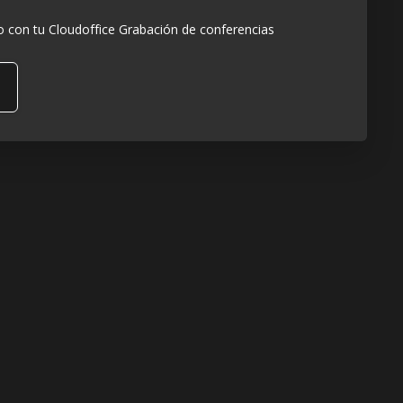
 con tu Cloudoffice Grabación de conferencias