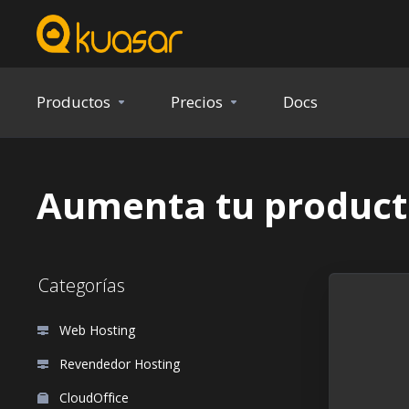
Productos
Precios
Docs
Aumenta tu product
Categorías
Web Hosting
Revendedor Hosting
CloudOffice