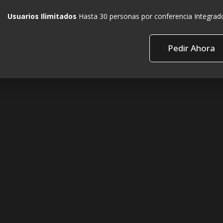
Usuarios Ilimitados
Hasta 30 personas por conferencia Integrado
Pedir Ahora