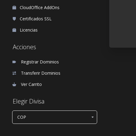
CloudOffice AddOns
Certificados SSL
Licencias
Acciones
Registrar Dominios
Transferir Dominios
Ver Carrito
Elegir Divisa