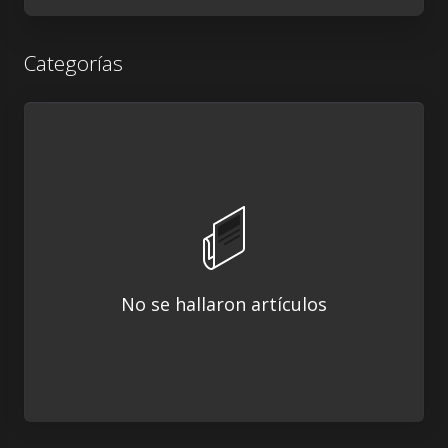
Categorías
No se hallaron artículos