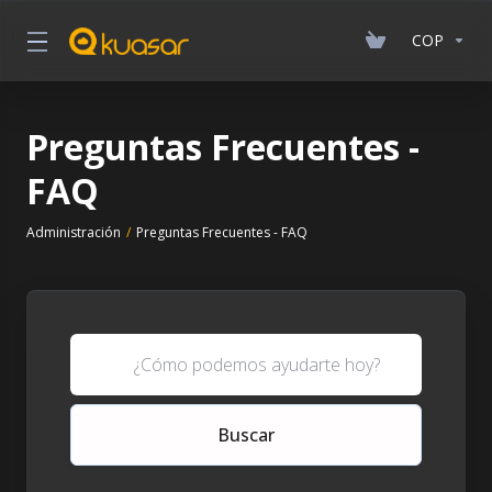
COP
Preguntas Frecuentes -
FAQ
Administración
Preguntas Frecuentes - FAQ
Buscar