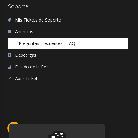
Soporte
Mis Tickets de Soporte
Anuncios
Preguntas Frecuentes - FAQ
Descargas
Estado de la Red
Abrir Ticket