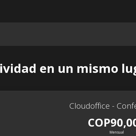
ividad en un mismo lu
Cloudoffice - Conf
COP90,0
Mensual