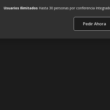
Usuarios Ilimitados
Hasta 30 personas por conferencia Integrado
Pedir Ahora