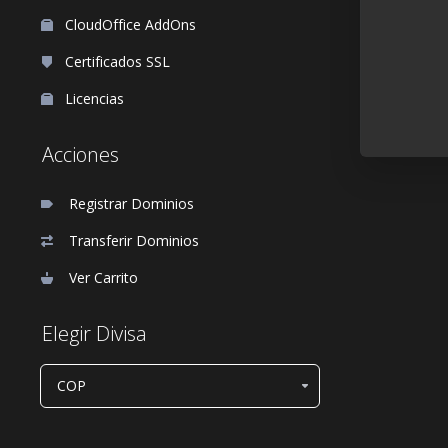
CloudOffice AddOns
Certificados SSL
Licencias
Acciones
Registrar Dominios
Transferir Dominios
Ver Carrito
Elegir Divisa