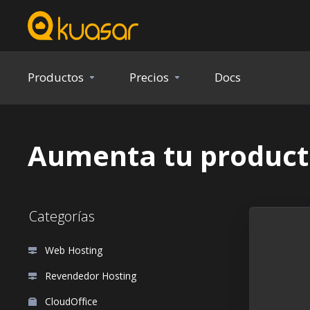
Productos
Precios
Docs
Aumenta tu product
Categorías
Web Hosting
Revendedor Hosting
CloudOffice