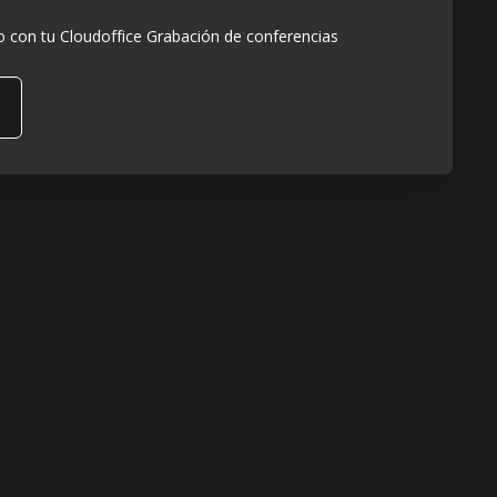
 con tu Cloudoffice Grabación de conferencias